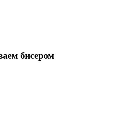
ваем бисером