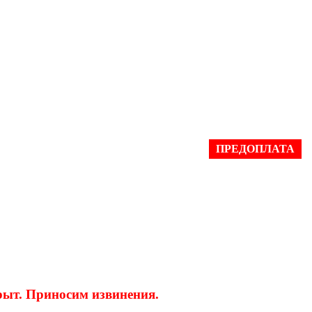
ПРЕДОПЛАТА
крыт. Приносим извинения.