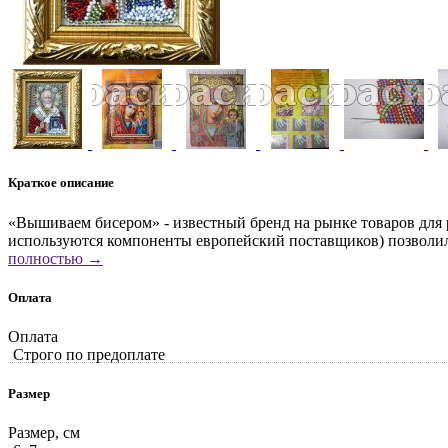
Краткое описание
«Вышиваем бисером» - известный бренд на рынке товаров для 
используются компоненты европейский поставщиков) позволили
полностью →
Оплата
Оплата
Строго по предоплате
Размер
Размер, см