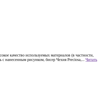
окое качество используемых материалов (в частности,
 нанесенным рисунком, бисер Чехия Preciosa,...
Читать