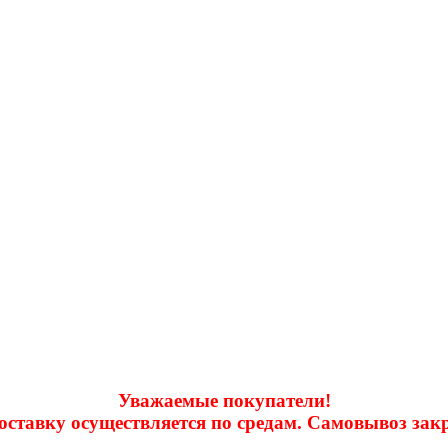
Уважаемые покупатели!
доставку осуществляется по средам. Самовывоз за