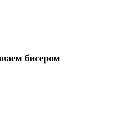
иваем бисером