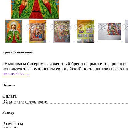
Краткое описание
«Вышиваем бисером» - известный бренд на рынке товаров для 
используются компоненты европейский поставщиков) позволили
полностью →
Оплата
Оплата
Строго по предоплате
Размер
Размер, см