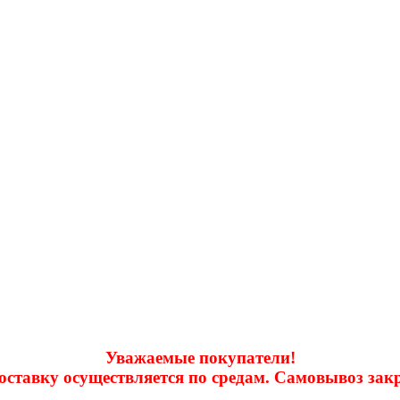
Уважаемые покупатели!
доставку осуществляется по средам. Самовывоз за