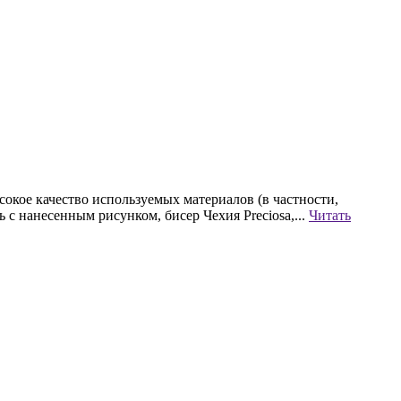
окое качество используемых материалов (в частности,
 нанесенным рисунком, бисер Чехия Preciosa,...
Читать