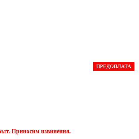
ПРЕДОПЛАТА
крыт. Приносим извинения.