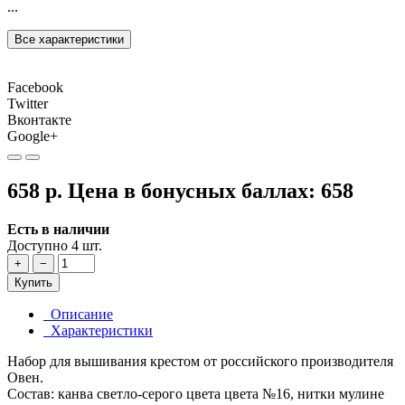
...
Все характеристики
Facebook
Twitter
Вконтакте
Google+
658 р.
Цена в бонусных баллах:
658
Есть в наличии
Доступно 4 шт.
+
−
Купить
Описание
Характеристики
Набор для вышивания крестом от российского производителя
Овен.
Состав: канва светло-серого цвета цвета №16, нитки мулине