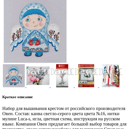
Краткое описание
Набор для вышивания крестом от российского производителя
Овен. Состав: канва светло-серого цвета цвета №16, нитки
мулине Luca-s, игла, цветная схема, инструкция на русском
языке. Компания Овен предлагает большой выбор товаров для