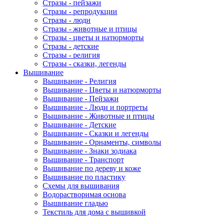
Стразы - пейзажи
Стразы - репродукции
Стразы - люди
Стразы - животные и птицы
Стразы - цветы и натюрморты
Стразы - детские
Стразы - религия
Стразы - сказки, легенды
Вышивание
Вышивание - Религия
Вышивание - Цветы и натюрморты
Вышивание - Пейзажи
Вышивание - Люди и портреты
Вышивание - Животные и птицы
Вышивание - Детские
Вышивание - Сказки и легенды
Вышивание - Орнаменты, символы
Вышивание - Знаки зодиака
Вышивание - Транспорт
Вышивание по дереву и коже
Вышивание по пластику
Схемы для вышивания
Водорастворимая основа
Вышивание гладью
Текстиль для дома с вышивкой