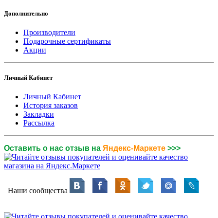
Дополнительно
Производители
Подарочные сертификаты
Акции
Личный Кабинет
Личный Кабинет
История заказов
Закладки
Рассылка
Оставить о нас отзыв на
Яндекс-Маркете
>>>
Наши сообщества