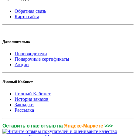
Обратная связь
Карта сайта
Дополнительно
Производители
Подарочные сертификаты
Акции
Личный Кабинет
Личный Кабинет
История заказов
Закладки
Рассылка
Оставить о нас отзыв на
Яндекс-Маркете
>>>