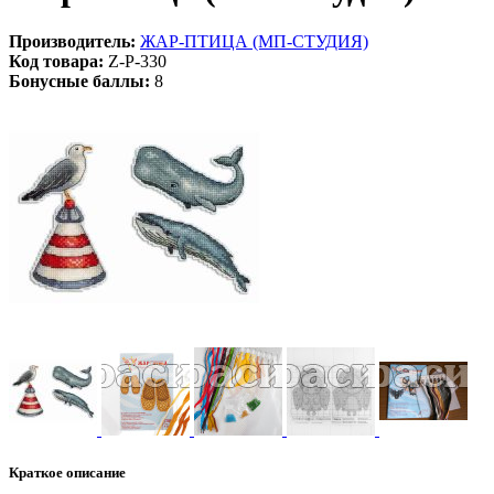
Производитель:
ЖАР-ПТИЦА (МП-СТУДИЯ)
Код товара:
Z-Р-330
Бонусные баллы:
8
Краткое описание