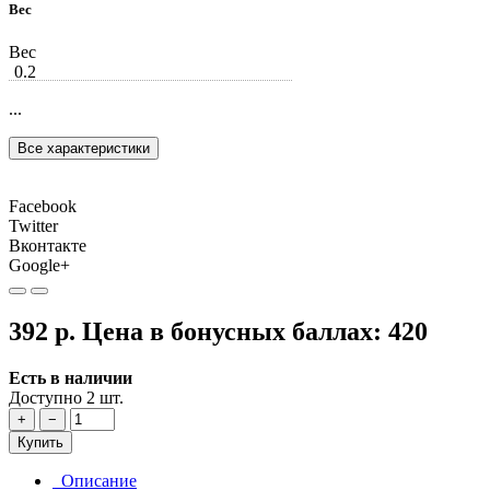
Вес
Вес
0.2
...
Все характеристики
Facebook
Twitter
Вконтакте
Google+
392 р.
Цена в бонусных баллах:
420
Есть в наличии
Доступно 2 шт.
+
−
Купить
Описание