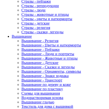
Стразы - пейзажи
Стразы - репродукции
Стразы - люди
Стразы - животные и птицы
Стразы - цветы и натюрморты
Стразы - детские
Стразы - религия
Стразы - сказки, легенды
Вышивание
Вышивание - Религия
Вышивание - Цветы и натюрморты
Вышивание - Пейзажи
Вышивание - Люди и портреты
Вышивание - Животные и птицы
Вышивание - Детские
Вышивание - Сказки и легенды
Вышивание - Орнаменты, символы
Вышивание - Знаки зодиака
Вышивание - Транспорт
Вышивание по дереву и коже
Вышивание по пластику
Схемы для вышивания
Водорастворимая основа
Вышивание гладью
Текстиль для дома с вышивкой