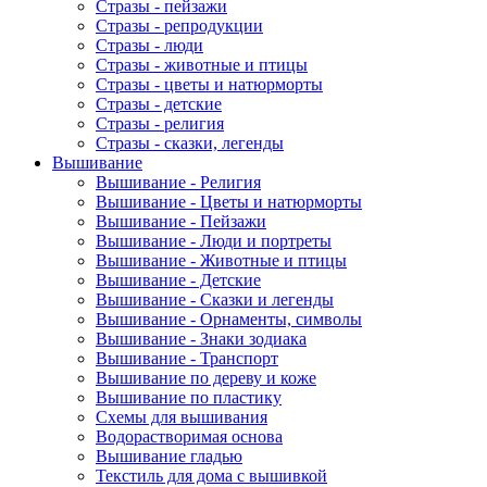
Стразы - пейзажи
Стразы - репродукции
Стразы - люди
Стразы - животные и птицы
Стразы - цветы и натюрморты
Стразы - детские
Стразы - религия
Стразы - сказки, легенды
Вышивание
Вышивание - Религия
Вышивание - Цветы и натюрморты
Вышивание - Пейзажи
Вышивание - Люди и портреты
Вышивание - Животные и птицы
Вышивание - Детские
Вышивание - Сказки и легенды
Вышивание - Орнаменты, символы
Вышивание - Знаки зодиака
Вышивание - Транспорт
Вышивание по дереву и коже
Вышивание по пластику
Схемы для вышивания
Водорастворимая основа
Вышивание гладью
Текстиль для дома с вышивкой