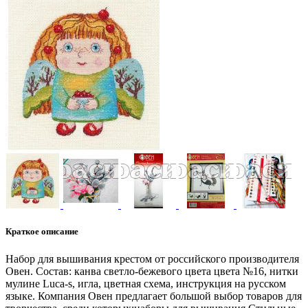
Краткое описание
Набор для вышивания крестом от российского производителя
Овен. Состав: канва светло-бежевого цвета цвета №16, нитки
мулине Luca-s, игла, цветная схема, инструкция на русском
языке. Компания Овен предлагает большой выбор товаров для