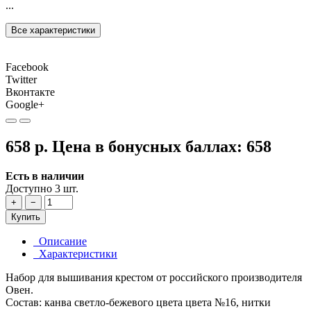
...
Все характеристики
Facebook
Twitter
Вконтакте
Google+
658 р.
Цена в бонусных баллах:
658
Есть в наличии
Доступно 3 шт.
+
−
Купить
Описание
Характеристики
Набор для вышивания крестом от российского производителя
Овен.
Состав: канва светло-бежевого цвета цвета №16, нитки