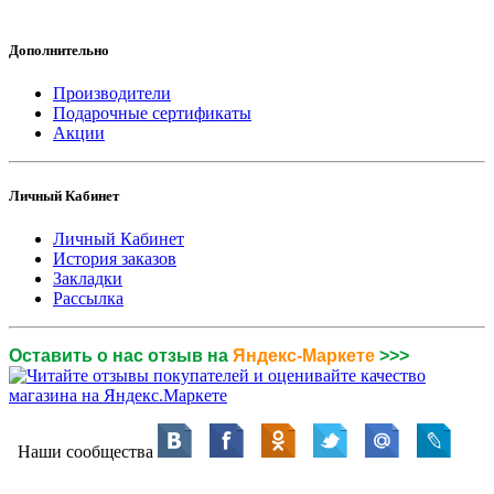
Дополнительно
Производители
Подарочные сертификаты
Акции
Личный Кабинет
Личный Кабинет
История заказов
Закладки
Рассылка
Оставить о нас отзыв на
Яндекс-Маркете
>>>
Наши сообщества