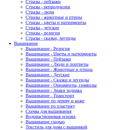
Стразы - пейзажи
Стразы - репродукции
Стразы - люди
Стразы - животные и птицы
Стразы - цветы и натюрморты
Стразы - детские
Стразы - религия
Стразы - сказки, легенды
Вышивание
Вышивание - Религия
Вышивание - Цветы и натюрморты
Вышивание - Пейзажи
Вышивание - Люди и портреты
Вышивание - Животные и птицы
Вышивание - Детские
Вышивание - Сказки и легенды
Вышивание - Орнаменты, символы
Вышивание - Знаки зодиака
Вышивание - Транспорт
Вышивание по дереву и коже
Вышивание по пластику
Схемы для вышивания
Водорастворимая основа
Вышивание гладью
Текстиль для дома с вышивкой