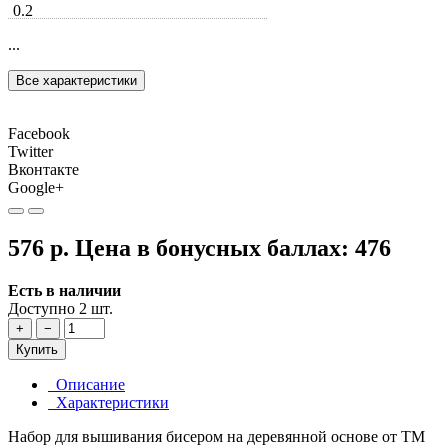
0.2
...
Все характеристики
Facebook
Twitter
Вконтакте
Google+
576 р.
Цена в бонусных баллах:
476
Есть в наличии
Доступно 2 шт.
+
−
Купить
Описание
Характеристики
Набор для вышивания бисером на деревянной основе от ТМ