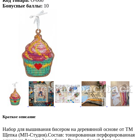
Код товара:
О-066
Бонусные баллы:
10
Краткое описание
Набор для вышивания бисером на деревянной основе от ТМ
Щепка (МП-Студия).Состав: тонированная перфорированная