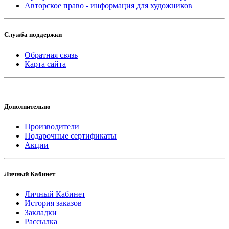
Авторское право - информация для художников
Служба поддержки
Обратная связь
Карта сайта
Дополнительно
Производители
Подарочные сертификаты
Акции
Личный Кабинет
Личный Кабинет
История заказов
Закладки
Рассылка