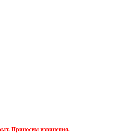
крыт. Приносим извинения.