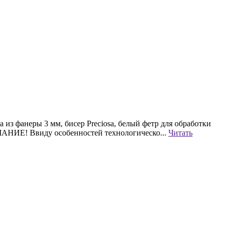
з фанеры 3 мм, бисер Preciosa, белый фетр для обработки
МАНИЕ! Ввиду особенностей технологическо...
Читать