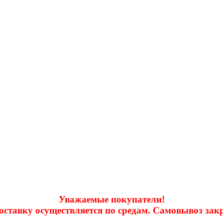
Уважаемые покупатели!
доставку осуществляется по средам. Самовывоз за