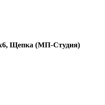
x6, Щепка (МП-Студия)