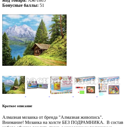
Код товара:
АЖ-1805
Бонусные баллы:
51
Краткое описание
Алмазная мозаика от бренда "Алмазная живопись".
Внимание! Мозаика на холсте БЕЗ ПОДРАМНИКА. В состав