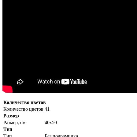
Количество цветов
Количество цветов
41
Размер
Размер, см
40x50
Тип
Тип
Без подрамника