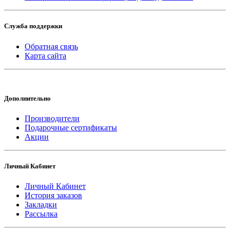
Служба поддержки
Обратная связь
Карта сайта
Дополнительно
Производители
Подарочные сертификаты
Акции
Личный Кабинет
Личный Кабинет
История заказов
Закладки
Рассылка