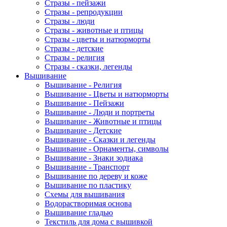
Стразы - пейзажи
Стразы - репродукции
Стразы - люди
Стразы - животные и птицы
Стразы - цветы и натюрморты
Стразы - детские
Стразы - религия
Стразы - сказки, легенды
Вышивание
Вышивание - Религия
Вышивание - Цветы и натюрморты
Вышивание - Пейзажи
Вышивание - Люди и портреты
Вышивание - Животные и птицы
Вышивание - Детские
Вышивание - Сказки и легенды
Вышивание - Орнаменты, символы
Вышивание - Знаки зодиака
Вышивание - Транспорт
Вышивание по дереву и коже
Вышивание по пластику
Схемы для вышивания
Водорастворимая основа
Вышивание гладью
Текстиль для дома с вышивкой