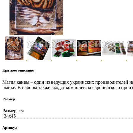
Краткое описание
Магия канвы – один из ведущих украинских производителей 
рынке. В наборы также входят компоненты европейского производ
Размер
Размер, см
34x45
Артикул