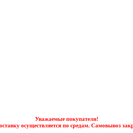
Уважаемые покупатели!
доставку осуществляется по средам. Самовывоз за