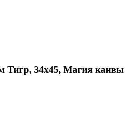
 Тигр, 34x45, Магия канвы