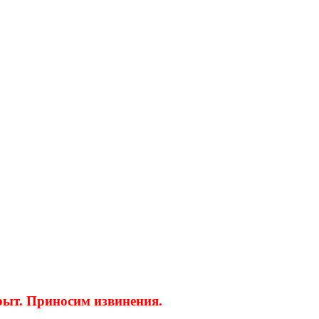
крыт. Приносим извинения.