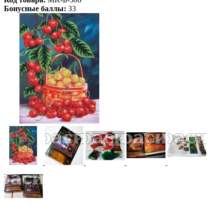
Бонусные баллы:
33