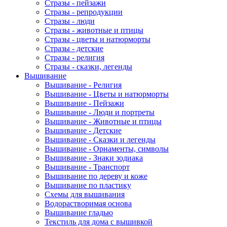
Стразы - пейзажи
Стразы - репродукции
Стразы - люди
Стразы - животные и птицы
Стразы - цветы и натюрморты
Стразы - детские
Стразы - религия
Стразы - сказки, легенды
Вышивание
Вышивание - Религия
Вышивание - Цветы и натюрморты
Вышивание - Пейзажи
Вышивание - Люди и портреты
Вышивание - Животные и птицы
Вышивание - Детские
Вышивание - Сказки и легенды
Вышивание - Орнаменты, символы
Вышивание - Знаки зодиака
Вышивание - Транспорт
Вышивание по дереву и коже
Вышивание по пластику
Схемы для вышивания
Водорастворимая основа
Вышивание гладью
Текстиль для дома с вышивкой