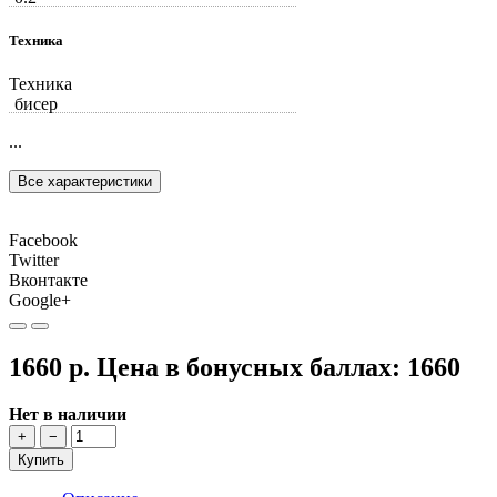
Техника
Техника
бисер
...
Все характеристики
Facebook
Twitter
Вконтакте
Google+
1660 р.
Цена в бонусных баллах:
1660
Нет в наличии
+
−
Купить