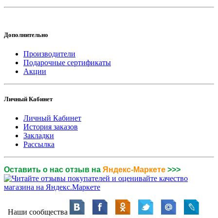
Дополнительно
Производители
Подарочные сертификаты
Акции
Личный Кабинет
Личный Кабинет
История заказов
Закладки
Рассылка
Оставить о нас отзыв на
Яндекс-Маркете
>>>
Наши сообщества