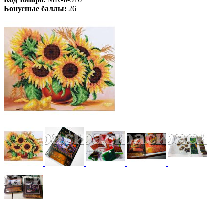
Бонусные баллы:
26