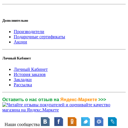
Дополнительно
Производители
Подарочные сертификаты
Акции
Личный Кабинет
Личный Кабинет
История заказов
Закладки
Рассылка
Оставить о нас отзыв на
Яндекс-Маркете
>>>
Наши сообщества