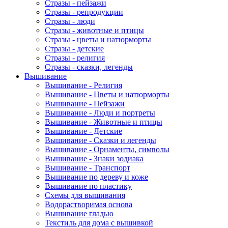
Стразы - пейзажи
Стразы - репродукции
Стразы - люди
Стразы - животные и птицы
Стразы - цветы и натюрморты
Стразы - детские
Стразы - религия
Стразы - сказки, легенды
Вышивание
Вышивание - Религия
Вышивание - Цветы и натюрморты
Вышивание - Пейзажи
Вышивание - Люди и портреты
Вышивание - Животные и птицы
Вышивание - Детские
Вышивание - Сказки и легенды
Вышивание - Орнаменты, символы
Вышивание - Знаки зодиака
Вышивание - Транспорт
Вышивание по дереву и коже
Вышивание по пластику
Схемы для вышивания
Водорастворимая основа
Вышивание гладью
Текстиль для дома с вышивкой