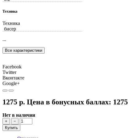
Техника
Техника
бисер
...
Все характеристики
Facebook
Twitter
Вконтакте
Google+
1275 р.
Цена в бонусных баллах:
1275
Нет в наличии
+
−
Купить