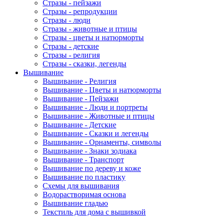
Стразы - пейзажи
Стразы - репродукции
Стразы - люди
Стразы - животные и птицы
Стразы - цветы и натюрморты
Стразы - детские
Стразы - религия
Стразы - сказки, легенды
Вышивание
Вышивание - Религия
Вышивание - Цветы и натюрморты
Вышивание - Пейзажи
Вышивание - Люди и портреты
Вышивание - Животные и птицы
Вышивание - Детские
Вышивание - Сказки и легенды
Вышивание - Орнаменты, символы
Вышивание - Знаки зодиака
Вышивание - Транспорт
Вышивание по дереву и коже
Вышивание по пластику
Схемы для вышивания
Водорастворимая основа
Вышивание гладью
Текстиль для дома с вышивкой