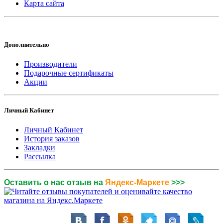
Карта сайта
Дополнительно
Производители
Подарочные сертификаты
Акции
Личный Кабинет
Личный Кабинет
История заказов
Закладки
Рассылка
Оставить о нас отзыв на
Яндекс-Маркете
>>>