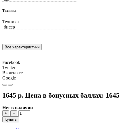
Техника
Техника
бисер
...
Все характеристики
Facebook
Twitter
Вконтакте
Google+
1645 р.
Цена в бонусных баллах:
1645
Нет в наличии
+
−
Купить