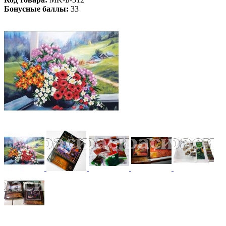
Бонусные баллы:
33