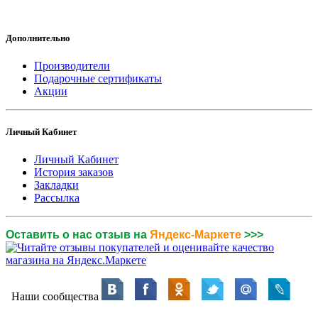
Дополнительно
Производители
Подарочные сертификаты
Акции
Личный Кабинет
Личный Кабинет
История заказов
Закладки
Рассылка
Оставить о нас отзыв на
Яндекс-Маркете
>>>
Наши сообщества