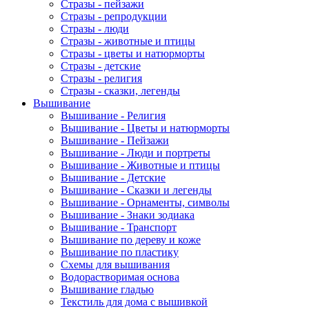
Стразы - пейзажи
Стразы - репродукции
Стразы - люди
Стразы - животные и птицы
Стразы - цветы и натюрморты
Стразы - детские
Стразы - религия
Стразы - сказки, легенды
Вышивание
Вышивание - Религия
Вышивание - Цветы и натюрморты
Вышивание - Пейзажи
Вышивание - Люди и портреты
Вышивание - Животные и птицы
Вышивание - Детские
Вышивание - Сказки и легенды
Вышивание - Орнаменты, символы
Вышивание - Знаки зодиака
Вышивание - Транспорт
Вышивание по дереву и коже
Вышивание по пластику
Схемы для вышивания
Водорастворимая основа
Вышивание гладью
Текстиль для дома с вышивкой