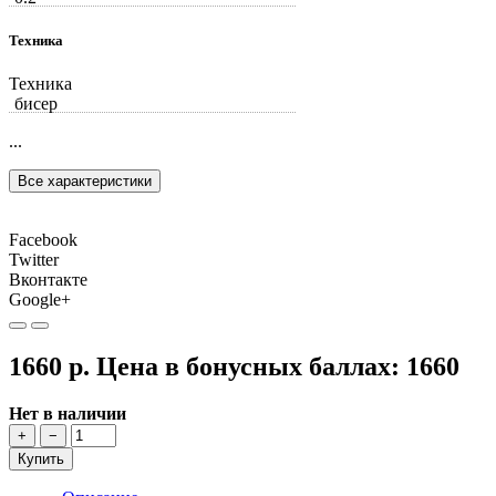
Техника
Техника
бисер
...
Все характеристики
Facebook
Twitter
Вконтакте
Google+
1660 р.
Цена в бонусных баллах:
1660
Нет в наличии
+
−
Купить