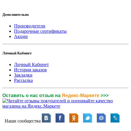
Дополнительно
Производители
Подарочные сертификаты
Акции
Личный Кабинет
Личный Кабинет
История заказов
Закладки
Рассылка
Оставить о нас отзыв на
Яндекс-Маркете
>>>
Наши сообщества