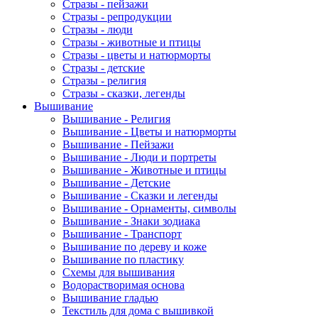
Стразы - пейзажи
Стразы - репродукции
Стразы - люди
Стразы - животные и птицы
Стразы - цветы и натюрморты
Стразы - детские
Стразы - религия
Стразы - сказки, легенды
Вышивание
Вышивание - Религия
Вышивание - Цветы и натюрморты
Вышивание - Пейзажи
Вышивание - Люди и портреты
Вышивание - Животные и птицы
Вышивание - Детские
Вышивание - Сказки и легенды
Вышивание - Орнаменты, символы
Вышивание - Знаки зодиака
Вышивание - Транспорт
Вышивание по дереву и коже
Вышивание по пластику
Схемы для вышивания
Водорастворимая основа
Вышивание гладью
Текстиль для дома с вышивкой