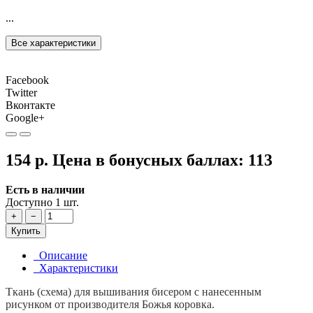
...
Все характеристики
Facebook
Twitter
Вконтакте
Google+
154 р.
Цена в бонусных баллах:
113
Есть в наличии
Доступно 1 шт.
+
−
Купить
Описание
Характеристики
Ткань (схема) для вышивания бисером с нанесенным
рисунком от производителя Божья коровка.