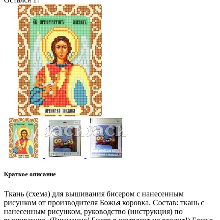
Краткое описание
Ткань (схема) для вышивания бисером с нанесенным
рисунком от производителя Божья коровка. Состав: ткань с
нанесенным рисунком, руководство (инструкция) по