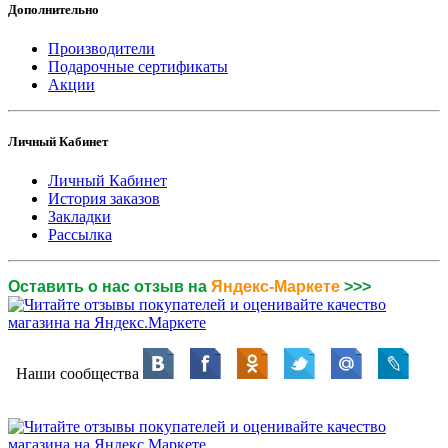
Дополнительно
Производители
Подарочные сертификаты
Акции
Личный Кабинет
Личный Кабинет
История заказов
Закладки
Рассылка
Оставить о нас отзыв на
Яндекс-Маркете
>>>
Наши сообщества