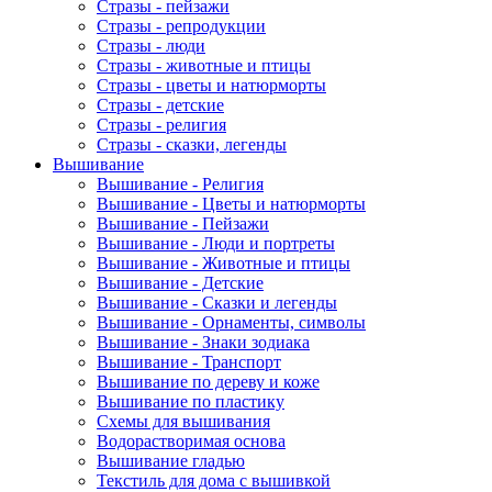
Стразы - пейзажи
Стразы - репродукции
Стразы - люди
Стразы - животные и птицы
Стразы - цветы и натюрморты
Стразы - детские
Стразы - религия
Стразы - сказки, легенды
Вышивание
Вышивание - Религия
Вышивание - Цветы и натюрморты
Вышивание - Пейзажи
Вышивание - Люди и портреты
Вышивание - Животные и птицы
Вышивание - Детские
Вышивание - Сказки и легенды
Вышивание - Орнаменты, символы
Вышивание - Знаки зодиака
Вышивание - Транспорт
Вышивание по дереву и коже
Вышивание по пластику
Схемы для вышивания
Водорастворимая основа
Вышивание гладью
Текстиль для дома с вышивкой