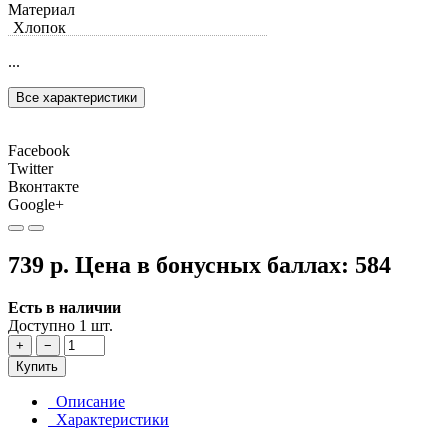
Материал
Хлопок
...
Все характеристики
Facebook
Twitter
Вконтакте
Google+
739 р.
Цена в бонусных баллах:
584
Есть в наличии
Доступно 1 шт.
+
−
Купить
Описание
Характеристики