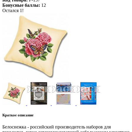
Бонусные баллы:
12
Остался 1!
Краткое описание
Белоснежка - российский производитель наборов для