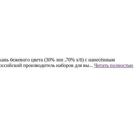
ань бежевого цвета (30% лен ,70% х/б) с нанесённым
российский производитель наборов для вы...
Читать полностью