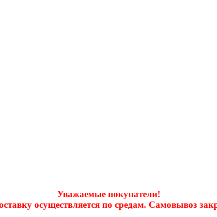
Уважаемые покупатели!
доставку осуществляется по средам. Самовывоз за