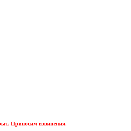
крыт. Приносим извинения.