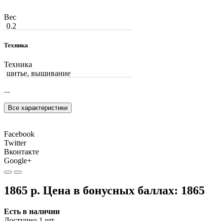
Вес
0.2
Техника
Техника
шитье, вышивание
...
Все характеристики
Facebook
Twitter
Вконтакте
Google+
1865 р.
Цена в бонусных баллах:
1865
Есть в наличии
Доступно 1 шт.