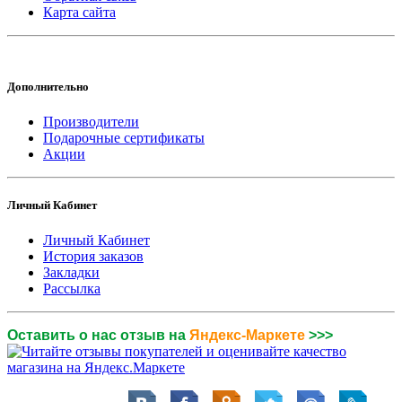
Карта сайта
Дополнительно
Производители
Подарочные сертификаты
Акции
Личный Кабинет
Личный Кабинет
История заказов
Закладки
Рассылка
Оставить о нас отзыв на
Яндекс-Маркете
>>>