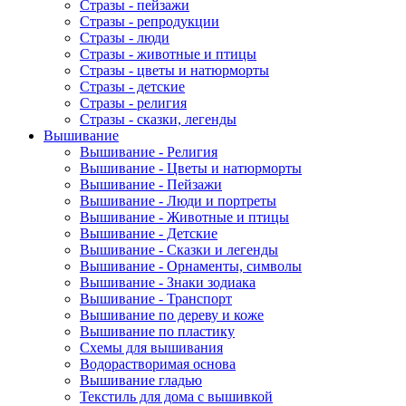
Стразы - пейзажи
Стразы - репродукции
Стразы - люди
Стразы - животные и птицы
Стразы - цветы и натюрморты
Стразы - детские
Стразы - религия
Стразы - сказки, легенды
Вышивание
Вышивание - Религия
Вышивание - Цветы и натюрморты
Вышивание - Пейзажи
Вышивание - Люди и портреты
Вышивание - Животные и птицы
Вышивание - Детские
Вышивание - Сказки и легенды
Вышивание - Орнаменты, символы
Вышивание - Знаки зодиака
Вышивание - Транспорт
Вышивание по дереву и коже
Вышивание по пластику
Схемы для вышивания
Водорастворимая основа
Вышивание гладью
Текстиль для дома с вышивкой