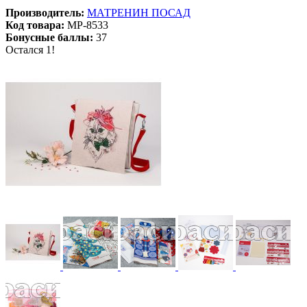
Производитель:
МАТРЕНИН ПОСАД
Код товара:
MP-8533
Бонусные баллы:
37
Остался 1!