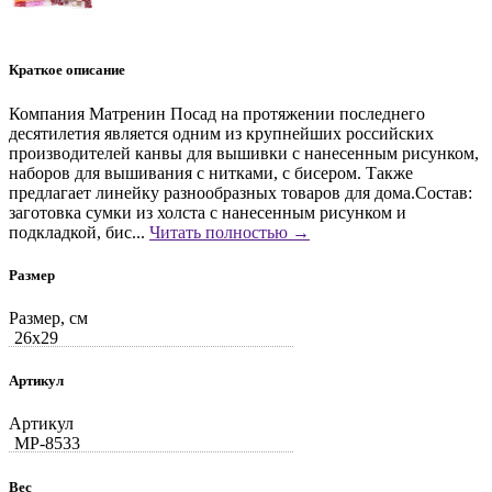
Краткое описание
Компания Матренин Посад на протяжении последнего
десятилетия является одним из крупнейших российских
производителей канвы для вышивки с нанесенным рисунком,
наборов для вышивания с нитками, с бисером. Также
предлагает линейку разнообразных товаров для дома.Состав:
заготовка сумки из холста с нанесенным рисунком и
подкладкой, бис...
Читать полностью →
Размер
Размер, см
26x29
Артикул
Артикул
MP-8533
Вес