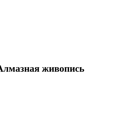
 Алмазная живопись