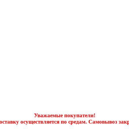
Уважаемые покупатели!
доставку осуществляется по средам. Самовывоз за