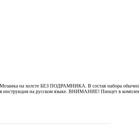
 Мозаика на холсте БЕЗ ПОДРАМНИКА. В состав набора обычно в
ная инструкция на русском языке. ВНИМАНИЕ! Пинцет в комплект