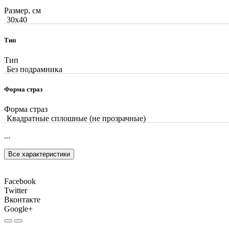
Размер, см
30x40
Тип
Тип
Без подрамника
Форма страз
Форма страз
Квадратные сплошные (не прозрачные)
...
Все характеристики
Facebook
Twitter
Вконтакте
Google+