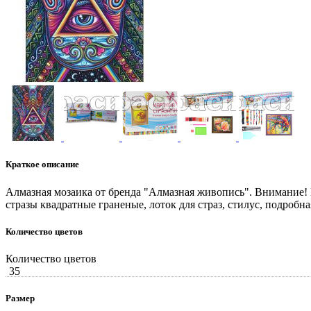
Краткое описание
Алмазная мозаика от бренда "Алмазная живопись". Внимание!
стразы квадратные граненые, лоток для страз, стилус, подроб
Количество цветов
Количество цветов
35
Размер