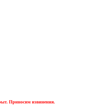
крыт. Приносим извинения.