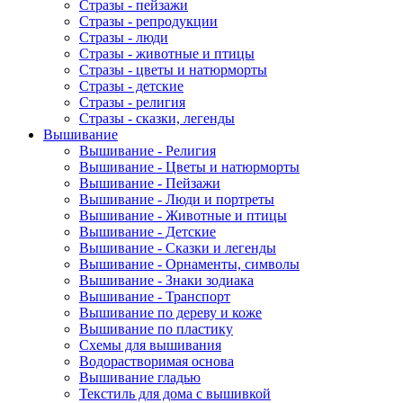
Стразы - пейзажи
Стразы - репродукции
Стразы - люди
Стразы - животные и птицы
Стразы - цветы и натюрморты
Стразы - детские
Стразы - религия
Стразы - сказки, легенды
Вышивание
Вышивание - Религия
Вышивание - Цветы и натюрморты
Вышивание - Пейзажи
Вышивание - Люди и портреты
Вышивание - Животные и птицы
Вышивание - Детские
Вышивание - Сказки и легенды
Вышивание - Орнаменты, символы
Вышивание - Знаки зодиака
Вышивание - Транспорт
Вышивание по дереву и коже
Вышивание по пластику
Схемы для вышивания
Водорастворимая основа
Вышивание гладью
Текстиль для дома с вышивкой