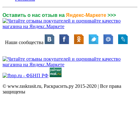
Оставить о нас отзыв на
Яндекс-Маркете
>>>
Наши сообщества
© www.raskrasit.ru, Раскрасить.ру 2015-2020 | Все права
защищены