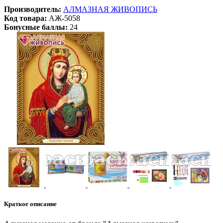
Производитель:
АЛМАЗНАЯ ЖИВОПИСЬ
Код товара:
АЖ-5058
Бонусные баллы:
24
Краткое описание