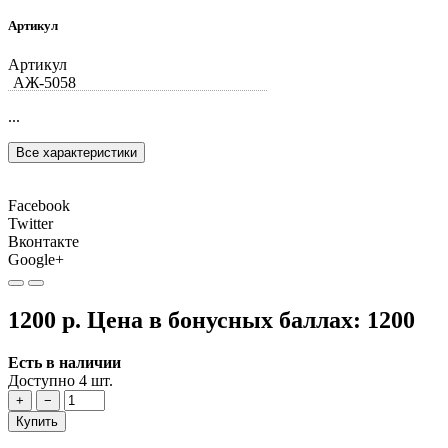
Артикул
Артикул
АЖ-5058
...
Все характеристики
Facebook
Twitter
Вконтакте
Google+
1200 р.
Цена в бонусных баллах:
1200
Есть в наличии
Доступно 4 шт.
+
−
Купить