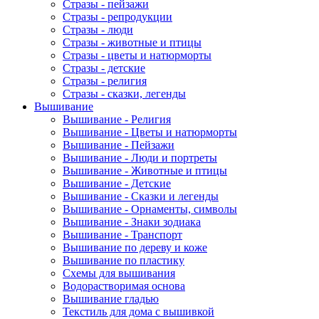
Стразы - пейзажи
Стразы - репродукции
Стразы - люди
Стразы - животные и птицы
Стразы - цветы и натюрморты
Стразы - детские
Стразы - религия
Стразы - сказки, легенды
Вышивание
Вышивание - Религия
Вышивание - Цветы и натюрморты
Вышивание - Пейзажи
Вышивание - Люди и портреты
Вышивание - Животные и птицы
Вышивание - Детские
Вышивание - Сказки и легенды
Вышивание - Орнаменты, символы
Вышивание - Знаки зодиака
Вышивание - Транспорт
Вышивание по дереву и коже
Вышивание по пластику
Схемы для вышивания
Водорастворимая основа
Вышивание гладью
Текстиль для дома с вышивкой