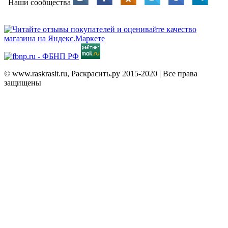
Наши сообщества
© www.raskrasit.ru, Раскрасить.ру 2015-2020 | Все права
защищены