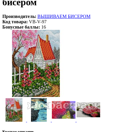
бисером
Производитель:
ВЫШИВАЕМ БИСЕРОМ
Код товара:
VB-V-97
Бонусные баллы:
16
Краткое описание