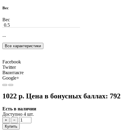
Вес
Вес
0.5
...
Все характеристики
Facebook
Twitter
Вконтакте
Google+
1022 р.
Цена в бонусных баллах:
792
Есть в наличии
Доступно 4 шт.
+
−
Купить