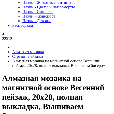
Пазлы - Животные и птицы
Пазлы - Цветы и натюрморты
Пазлы - Символы
Пазлы - Транспорт
Пазлы - Детские
Распродажа
4
22512
Алмазная мозаика
Стразы - пейзажи
Алмазная мозаика на магнитной основе Весенний
пейзаж, 20x28, полная выкладка, Вышиваем бисером
Алмазная мозаика на
магнитной основе Весенний
пейзаж, 20x28, полная
выкладка, Вышиваем