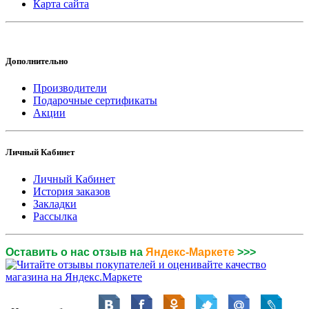
Карта сайта
Дополнительно
Производители
Подарочные сертификаты
Акции
Личный Кабинет
Личный Кабинет
История заказов
Закладки
Рассылка
Оставить о нас отзыв на
Яндекс-Маркете
>>>