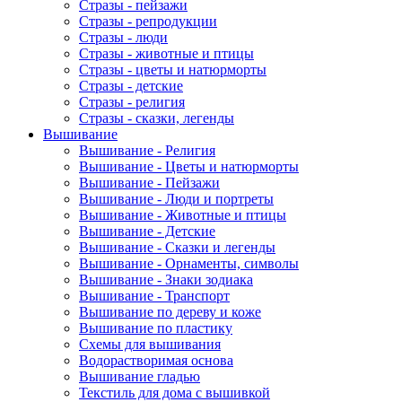
Стразы - пейзажи
Стразы - репродукции
Стразы - люди
Стразы - животные и птицы
Стразы - цветы и натюрморты
Стразы - детские
Стразы - религия
Стразы - сказки, легенды
Вышивание
Вышивание - Религия
Вышивание - Цветы и натюрморты
Вышивание - Пейзажи
Вышивание - Люди и портреты
Вышивание - Животные и птицы
Вышивание - Детские
Вышивание - Сказки и легенды
Вышивание - Орнаменты, символы
Вышивание - Знаки зодиака
Вышивание - Транспорт
Вышивание по дереву и коже
Вышивание по пластику
Схемы для вышивания
Водорастворимая основа
Вышивание гладью
Текстиль для дома с вышивкой