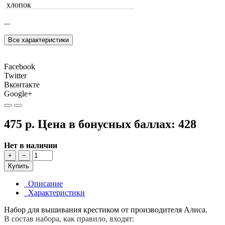
хлопок
...
Все характеристики
Facebook
Twitter
Вконтакте
Google+
475 р.
Цена в бонусных баллах:
428
Нет в наличии
+
−
Купить
Описание
Характеристики
Набор для вышивания крестиком от производителя Алиса.
В состав набора, как правило, входят: