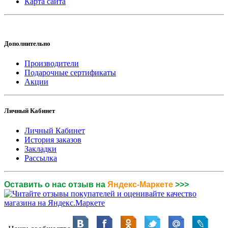
Карта сайта
Дополнительно
Производители
Подарочные сертификаты
Акции
Личный Кабинет
Личный Кабинет
История заказов
Закладки
Рассылка
Оставить о нас отзыв на
Яндекс-Маркете
>>>