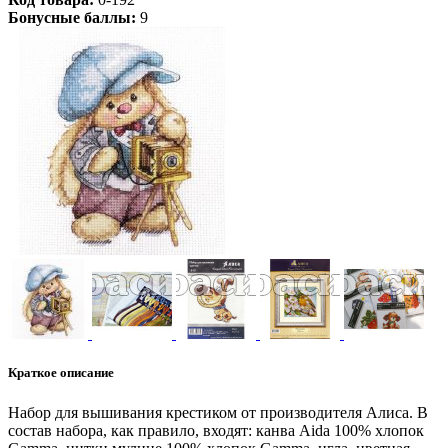
Бонусные баллы:
9
Краткое описание
Набор для вышивания крестиком от производителя Алиса. В
состав набора, как правило, входят: канва Aida 100% хлопок